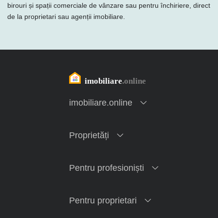
birouri și spații comerciale de vânzare sau pentru închiriere, direct
de la proprietari sau agenții imobiliare.
imobiliare.online
Proprietăți
Pentru profesioniști
Pentru proprietari