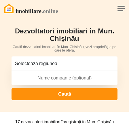
Dezvoltatori imobiliari în Mun.
Chișinău
Caută dezvoltatori imobiliari în Mun. Chișinău, vezi proprietățile pe
care le oferă.
Caută
17
dezvoltatori imobiliari înregistrați în Mun. Chișinău