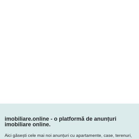
imobiliare.online - o platformă de anunțuri
imobiliare online.
Aici găsești cele mai noi anunțuri cu apartamente, case, terenuri,