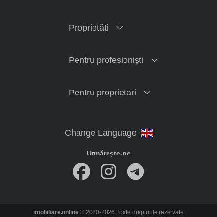
Proprietăți
Pentru profesioniști
Pentru proprietari
Urmărește-ne
imobiliare.online
© 2020-2026 Toate drepturile rezervate