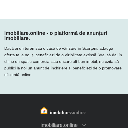
imobiliare.online - o platformă de anunțuri
imobiliare.
Dacă ai un teren sau o casă de vânzare în Scorțeni, adaugă
oferta ta la noi și beneficiezi de o vizibilitate extinsă. Vrei să dai în
chirie un spațiu comercial sau oricare alt bun imobil, nu ezita să
publici la noi un anunț de închiriere și beneficiezi de o promovare
eficientă online.
imobiliare.online