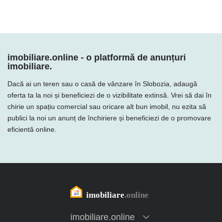
imobiliare.online - o platformă de anunțuri
imobiliare.
Dacă ai un teren sau o casă de vânzare în Slobozia, adaugă
oferta ta la noi și beneficiezi de o vizibilitate extinsă. Vrei să dai în
chirie un spațiu comercial sau oricare alt bun imobil, nu ezita să
publici la noi un anunț de închiriere și beneficiezi de o promovare
eficientă online.
imobiliare.online