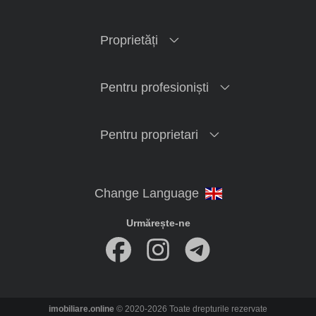
Proprietăți
Pentru profesioniști
Pentru proprietari
Urmărește-ne
imobiliare.online
© 2020-2026 Toate drepturile rezervate