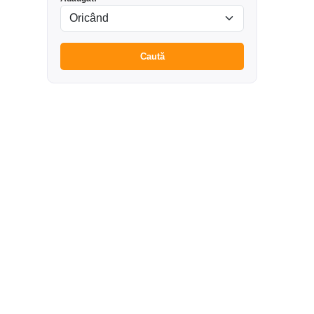
Caută