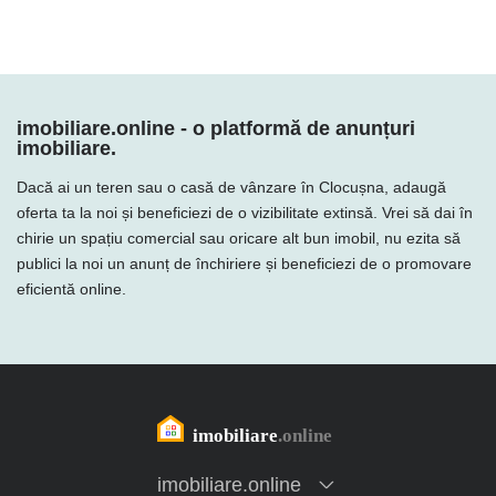
imobiliare.online - o platformă de anunțuri
imobiliare.
Dacă ai un teren sau o casă de vânzare în Clocușna, adaugă
oferta ta la noi și beneficiezi de o vizibilitate extinsă. Vrei să dai în
chirie un spațiu comercial sau oricare alt bun imobil, nu ezita să
publici la noi un anunț de închiriere și beneficiezi de o promovare
eficientă online.
imobiliare.online