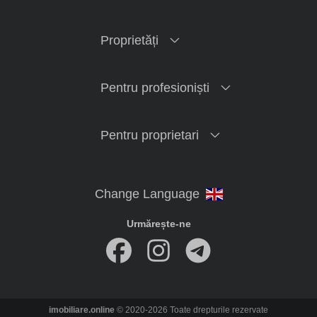
Proprietăți
Pentru profesioniști
Pentru proprietari
Urmărește-ne
imobiliare.online
© 2020-2026 Toate drepturile rezervate