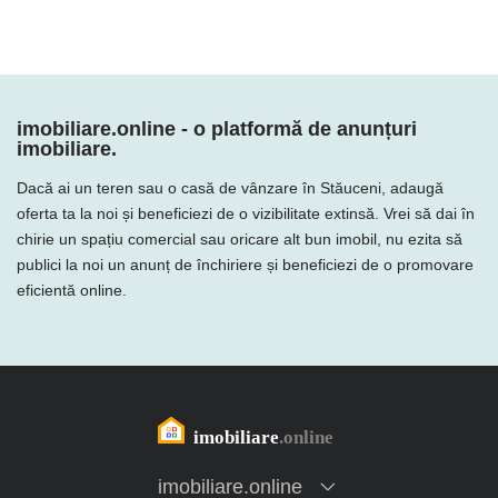
imobiliare.online - o platformă de anunțuri
imobiliare.
Dacă ai un teren sau o casă de vânzare în Stăuceni, adaugă
oferta ta la noi și beneficiezi de o vizibilitate extinsă. Vrei să dai în
chirie un spațiu comercial sau oricare alt bun imobil, nu ezita să
publici la noi un anunț de închiriere și beneficiezi de o promovare
eficientă online.
imobiliare.online