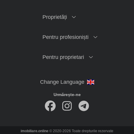
Proprietăți
Pentru profesioniști
Pentru proprietari
Urmărește-ne
imobiliare.online
© 2020-2026 Toate drepturile rezervate