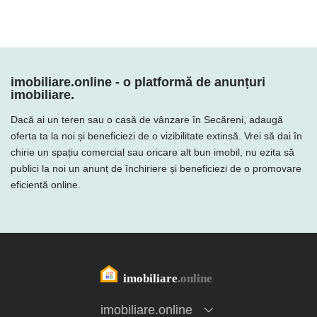
imobiliare.online - o platformă de anunțuri
imobiliare.
Dacă ai un teren sau o casă de vânzare în Secăreni, adaugă
oferta ta la noi și beneficiezi de o vizibilitate extinsă. Vrei să dai în
chirie un spațiu comercial sau oricare alt bun imobil, nu ezita să
publici la noi un anunț de închiriere și beneficiezi de o promovare
eficientă online.
imobiliare.online