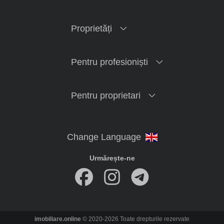
Proprietăți
Pentru profesioniști
Pentru proprietari
Urmărește-ne
imobiliare.online
© 2020-2026 Toate drepturile rezervate