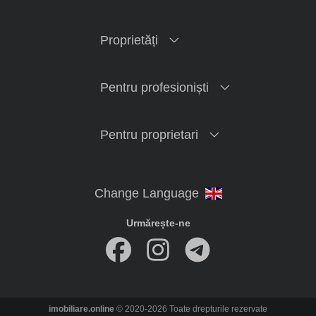
Proprietăți
Pentru profesioniști
Pentru proprietari
Urmărește-ne
imobiliare.online
© 2020-2026 Toate drepturile rezervate