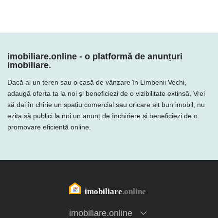
imobiliare.online - o platformă de anunțuri
imobiliare.
Dacă ai un teren sau o casă de vânzare în Limbenii Vechi,
adaugă oferta ta la noi și beneficiezi de o vizibilitate extinsă. Vrei
să dai în chirie un spațiu comercial sau oricare alt bun imobil, nu
ezita să publici la noi un anunț de închiriere și beneficiezi de o
promovare eficientă online.
imobiliare.online