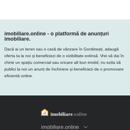
imobiliare.online - o platformă de anunțuri
imobiliare.
Dacă ai un teren sau o casă de vânzare în Gordinești, adaugă
oferta ta la noi și beneficiezi de o vizibilitate extinsă. Vrei să dai în
chirie un spațiu comercial sau oricare alt bun imobil, nu ezita să
publici la noi un anunț de închiriere și beneficiezi de o promovare
eficientă online.
imobiliare.online