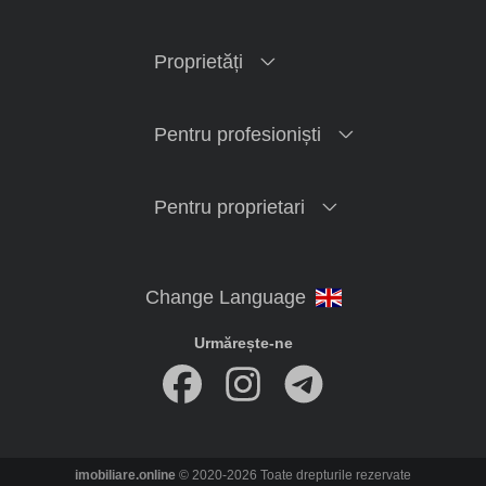
Proprietăți
Pentru profesioniști
Pentru proprietari
Urmărește-ne
imobiliare.online
© 2020-2026 Toate drepturile rezervate