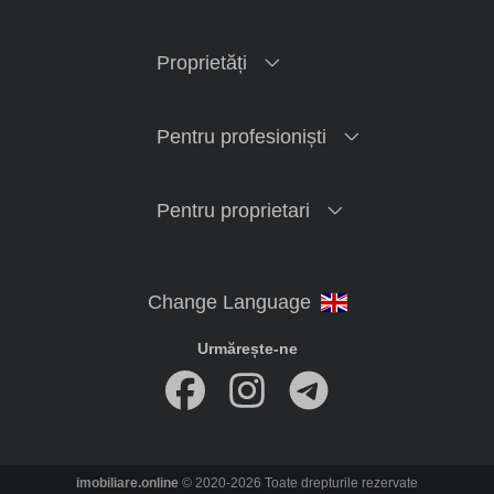
Proprietăți
Pentru profesioniști
Pentru proprietari
Urmărește-ne
imobiliare.online
© 2020-2026 Toate drepturile rezervate