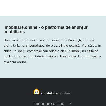
imobiliare.online - o platformă de anunțuri
imobiliare.
Dacă ai un teren sau o casă de vânzare în Arionești, adaugă
oferta ta la noi și beneficiezi de o vizibilitate extinsă. Vrei să dai în
chirie un spațiu comercial sau oricare alt bun imobil, nu ezita să
publici la noi un anunț de închiriere și beneficiezi de o promovare
eficientă online.
imobiliare.online