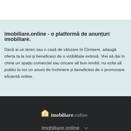
imobiliare.online - o platformă de anunțuri
imobiliare.
Dacă ai un teren sau o casă de vânzare în Cimișeni, adaugă
oferta ta la noi și beneficiezi de o vizibilitate extinsă. Vrei să dai în
chirie un spațiu comercial sau oricare alt bun imobil, nu ezita să
publici la noi un anunț de închiriere și beneficiezi de o promovare
eficientă online.
imobiliare.online