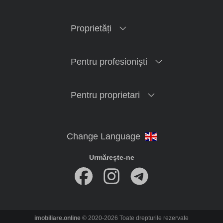
Proprietăți
Pentru profesioniști
Pentru proprietari
Urmărește-ne
imobiliare.online
© 2020-2026 Toate drepturile rezervate