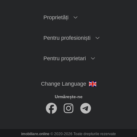
Proprietăți
Pentru profesioniști
Pentru proprietari
Urmărește-ne
imobiliare.online
© 2020-2026 Toate drepturile rezervate