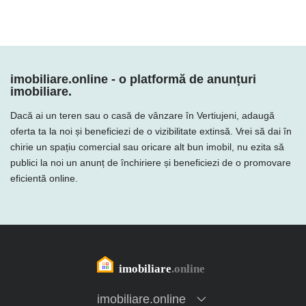
imobiliare.online - o platformă de anunțuri
imobiliare.
Dacă ai un teren sau o casă de vânzare în Vertiujeni, adaugă
oferta ta la noi și beneficiezi de o vizibilitate extinsă. Vrei să dai în
chirie un spațiu comercial sau oricare alt bun imobil, nu ezita să
publici la noi un anunț de închiriere și beneficiezi de o promovare
eficientă online.
imobiliare.online