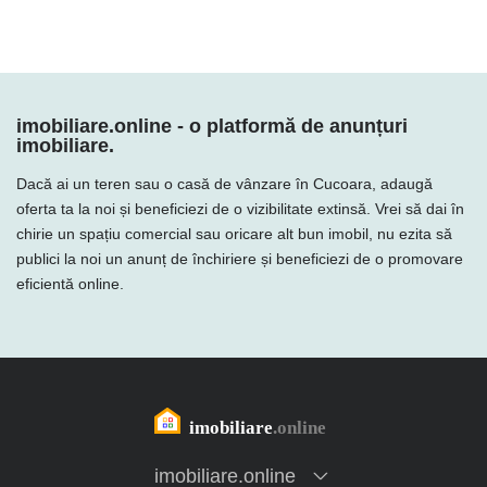
imobiliare.online - o platformă de anunțuri
imobiliare.
Dacă ai un teren sau o casă de vânzare în Cucoara, adaugă
oferta ta la noi și beneficiezi de o vizibilitate extinsă. Vrei să dai în
chirie un spațiu comercial sau oricare alt bun imobil, nu ezita să
publici la noi un anunț de închiriere și beneficiezi de o promovare
eficientă online.
imobiliare.online