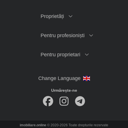
Proprietăți
Pentru profesioniști
Pentru proprietari
Urmărește-ne
imobiliare.online
© 2020-2026 Toate drepturile rezervate