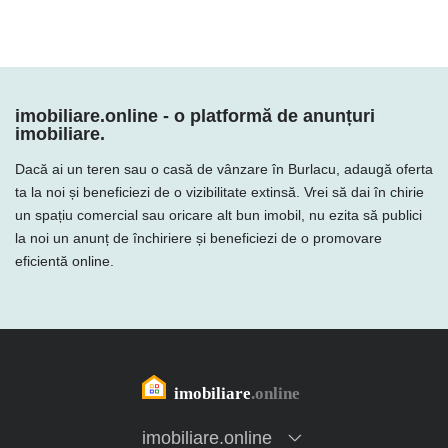
imobiliare.online - o platformă de anunțuri
imobiliare.
Dacă ai un teren sau o casă de vânzare în Burlacu, adaugă oferta
ta la noi și beneficiezi de o vizibilitate extinsă. Vrei să dai în chirie
un spațiu comercial sau oricare alt bun imobil, nu ezita să publici
la noi un anunț de închiriere și beneficiezi de o promovare
eficientă online.
imobiliare.online