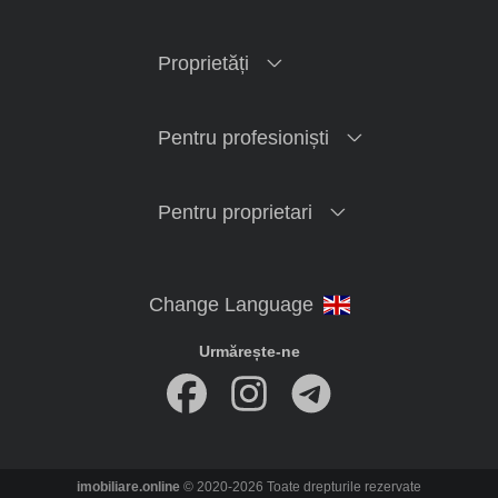
Proprietăți
Pentru profesioniști
Pentru proprietari
Urmărește-ne
imobiliare.online
© 2020-2026 Toate drepturile rezervate