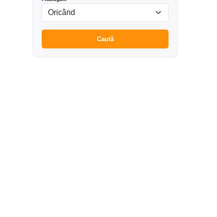
Caută