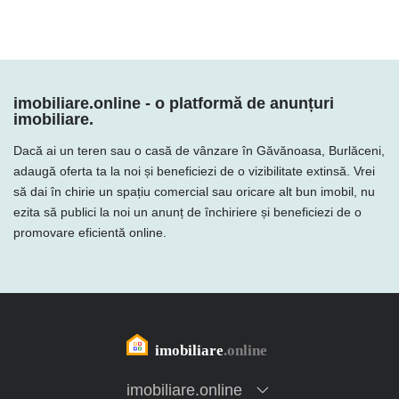
imobiliare.online - o platformă de anunțuri
imobiliare.
Dacă ai un teren sau o casă de vânzare în Găvănoasa, Burlăceni,
adaugă oferta ta la noi și beneficiezi de o vizibilitate extinsă. Vrei
să dai în chirie un spațiu comercial sau oricare alt bun imobil, nu
ezita să publici la noi un anunț de închiriere și beneficiezi de o
promovare eficientă online.
imobiliare.online