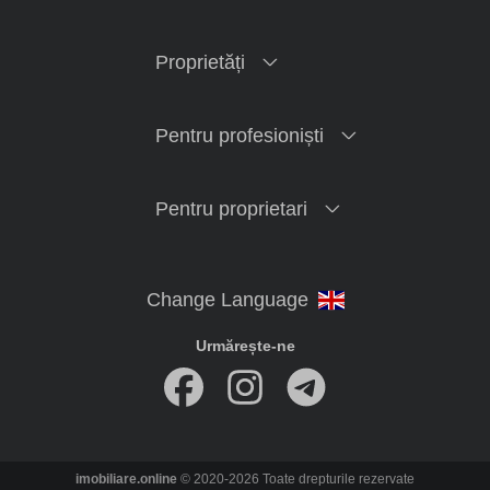
Proprietăți
Pentru profesioniști
Pentru proprietari
Urmărește-ne
imobiliare.online
© 2020-2026 Toate drepturile rezervate