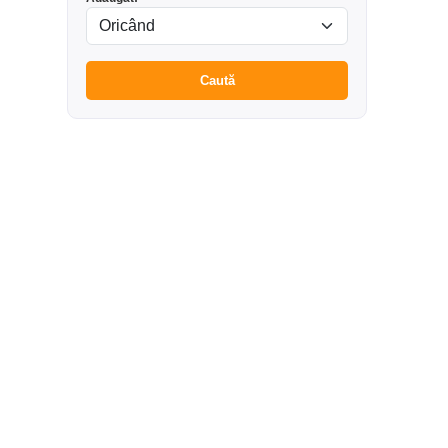
Caută