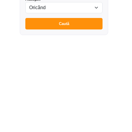
Caută