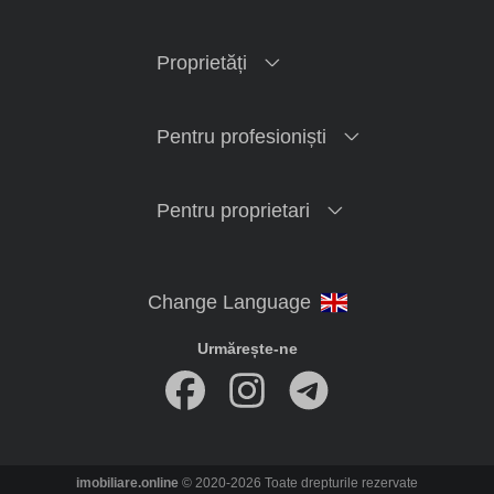
Proprietăți
Pentru profesioniști
Pentru proprietari
Urmărește-ne
imobiliare.online
© 2020-2026 Toate drepturile rezervate