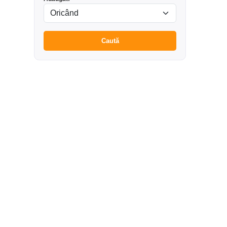
Caută