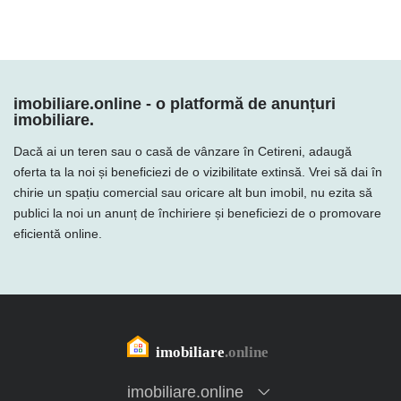
imobiliare.online - o platformă de anunțuri
imobiliare.
Dacă ai un teren sau o casă de vânzare în Cetireni, adaugă
oferta ta la noi și beneficiezi de o vizibilitate extinsă. Vrei să dai în
chirie un spațiu comercial sau oricare alt bun imobil, nu ezita să
publici la noi un anunț de închiriere și beneficiezi de o promovare
eficientă online.
imobiliare.online