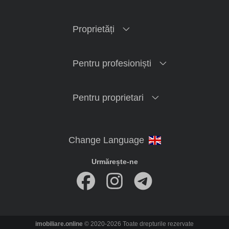
Proprietăți
Pentru profesioniști
Pentru proprietari
Urmărește-ne
imobiliare.online
© 2020-2026 Toate drepturile rezervate