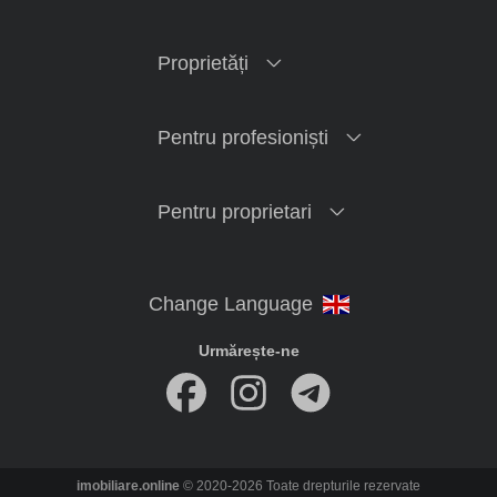
Proprietăți
Pentru profesioniști
Pentru proprietari
Urmărește-ne
imobiliare.online
© 2020-2026 Toate drepturile rezervate