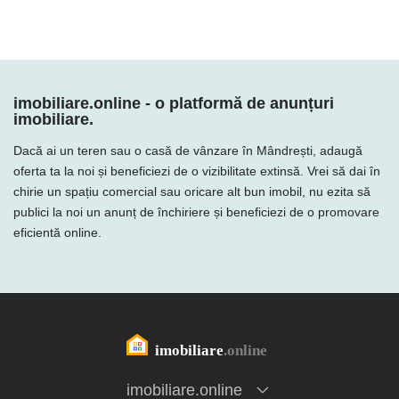
imobiliare.online - o platformă de anunțuri
imobiliare.
Dacă ai un teren sau o casă de vânzare în Mândrești, adaugă
oferta ta la noi și beneficiezi de o vizibilitate extinsă. Vrei să dai în
chirie un spațiu comercial sau oricare alt bun imobil, nu ezita să
publici la noi un anunț de închiriere și beneficiezi de o promovare
eficientă online.
imobiliare.online