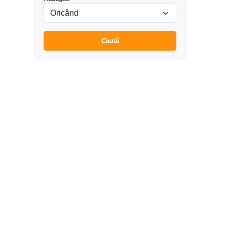
Caută