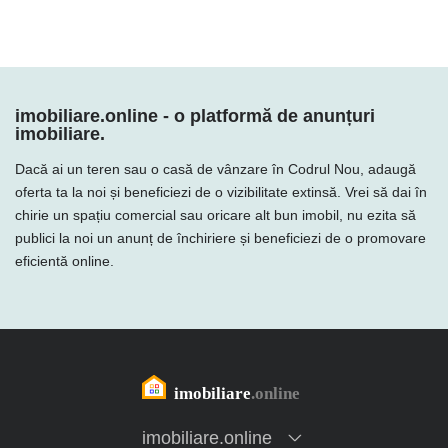
imobiliare.online - o platformă de anunțuri
imobiliare.
Dacă ai un teren sau o casă de vânzare în Codrul Nou, adaugă
oferta ta la noi și beneficiezi de o vizibilitate extinsă. Vrei să dai în
chirie un spațiu comercial sau oricare alt bun imobil, nu ezita să
publici la noi un anunț de închiriere și beneficiezi de o promovare
eficientă online.
imobiliare.online