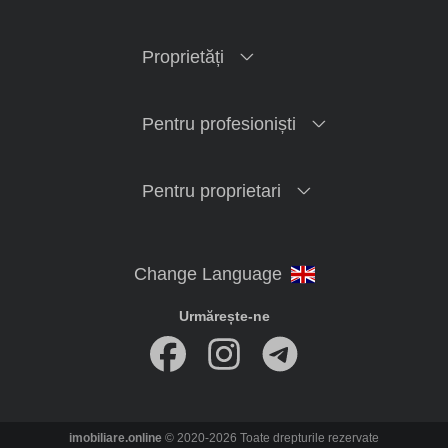
Proprietăți
Pentru profesioniști
Pentru proprietari
Urmărește-ne
imobiliare.online
© 2020-2026 Toate drepturile rezervate