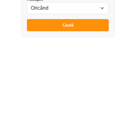
Caută