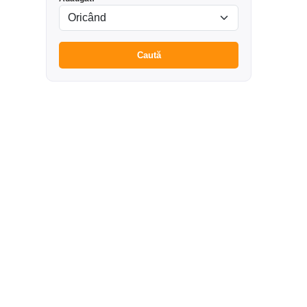
Caută