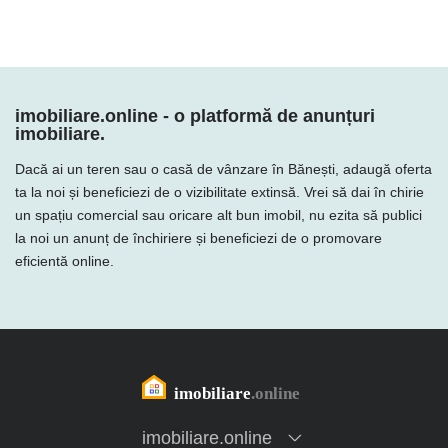
imobiliare.online - o platformă de anunțuri
imobiliare.
Dacă ai un teren sau o casă de vânzare în Bănești, adaugă oferta
ta la noi și beneficiezi de o vizibilitate extinsă. Vrei să dai în chirie
un spațiu comercial sau oricare alt bun imobil, nu ezita să publici
la noi un anunț de închiriere și beneficiezi de o promovare
eficientă online.
imobiliare.online