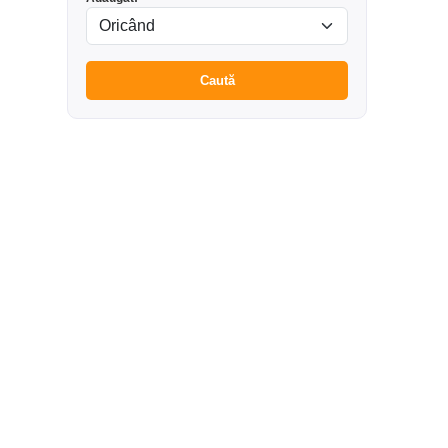
Caută