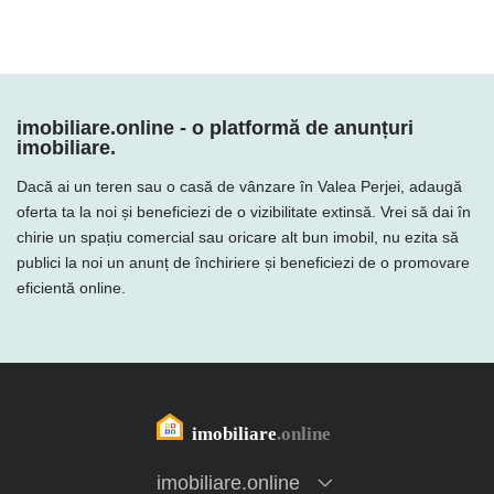
imobiliare.online - o platformă de anunțuri
imobiliare.
Dacă ai un teren sau o casă de vânzare în Valea Perjei, adaugă
oferta ta la noi și beneficiezi de o vizibilitate extinsă. Vrei să dai în
chirie un spațiu comercial sau oricare alt bun imobil, nu ezita să
publici la noi un anunț de închiriere și beneficiezi de o promovare
eficientă online.
imobiliare.online