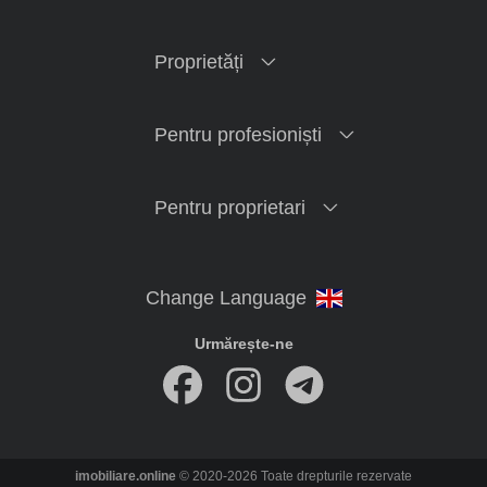
Proprietăți
Pentru profesioniști
Pentru proprietari
Urmărește-ne
imobiliare.online
© 2020-2026 Toate drepturile rezervate