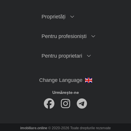
Proprietăți
Pentru profesioniști
Pentru proprietari
Urmărește-ne
imobiliare.online
© 2020-2026 Toate drepturile rezervate