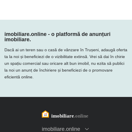
imobiliare.online - o platformă de anunțuri
imobiliare.
Dacă ai un teren sau o casă de vânzare în Trușeni, adaugă oferta
ta la noi și beneficiezi de o vizibilitate extinsă. Vrei să dai în chirie
un spațiu comercial sau oricare alt bun imobil, nu ezita să publici
la noi un anunț de închiriere și beneficiezi de o promovare
eficientă online.
imobiliare.online