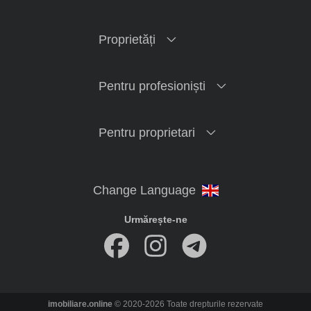
Proprietăți
Pentru profesioniști
Pentru proprietari
Urmărește-ne
imobiliare.online
© 2020-2026 Toate drepturile rezervate