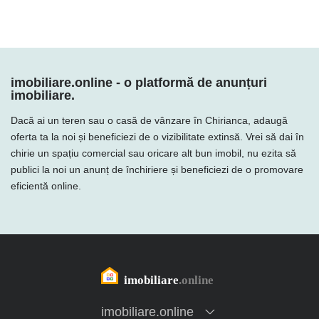
imobiliare.online - o platformă de anunțuri
imobiliare.
Dacă ai un teren sau o casă de vânzare în Chirianca, adaugă
oferta ta la noi și beneficiezi de o vizibilitate extinsă. Vrei să dai în
chirie un spațiu comercial sau oricare alt bun imobil, nu ezita să
publici la noi un anunț de închiriere și beneficiezi de o promovare
eficientă online.
imobiliare.online