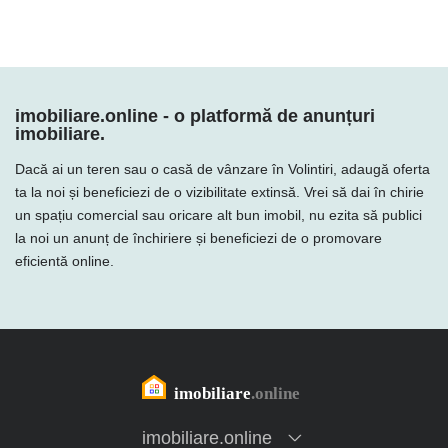
imobiliare.online - o platformă de anunțuri
imobiliare.
Dacă ai un teren sau o casă de vânzare în Volintiri, adaugă oferta
ta la noi și beneficiezi de o vizibilitate extinsă. Vrei să dai în chirie
un spațiu comercial sau oricare alt bun imobil, nu ezita să publici
la noi un anunț de închiriere și beneficiezi de o promovare
eficientă online.
imobiliare.online