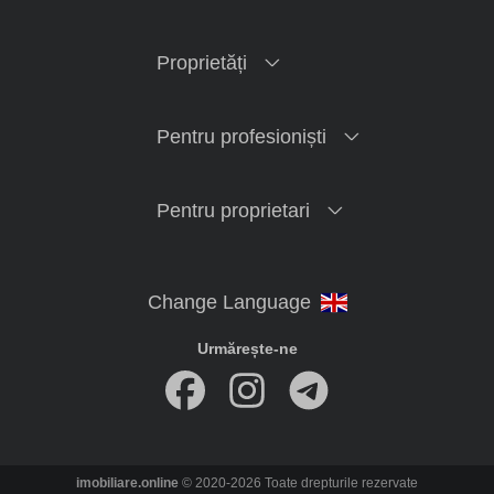
Proprietăți
Pentru profesioniști
Pentru proprietari
Urmărește-ne
imobiliare.online
© 2020-2026 Toate drepturile rezervate