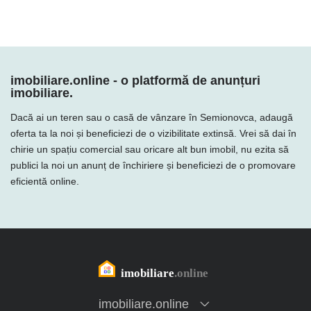
imobiliare.online - o platformă de anunțuri
imobiliare.
Dacă ai un teren sau o casă de vânzare în Semionovca, adaugă
oferta ta la noi și beneficiezi de o vizibilitate extinsă. Vrei să dai în
chirie un spațiu comercial sau oricare alt bun imobil, nu ezita să
publici la noi un anunț de închiriere și beneficiezi de o promovare
eficientă online.
imobiliare.online