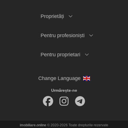
Proprietăți
Pentru profesioniști
Pentru proprietari
Urmărește-ne
imobiliare.online
© 2020-2026 Toate drepturile rezervate