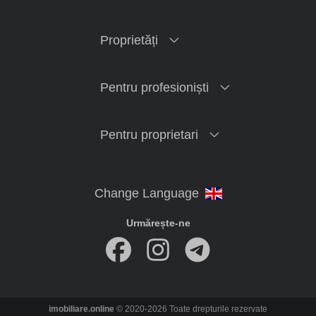
Proprietăți
Pentru profesioniști
Pentru proprietari
Urmărește-ne
imobiliare.online
© 2020-2026 Toate drepturile rezervate