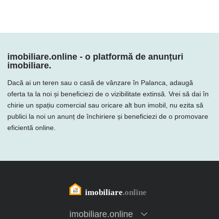
imobiliare.online - o platformă de anunțuri
imobiliare.
Dacă ai un teren sau o casă de vânzare în Palanca, adaugă
oferta ta la noi și beneficiezi de o vizibilitate extinsă. Vrei să dai în
chirie un spațiu comercial sau oricare alt bun imobil, nu ezita să
publici la noi un anunț de închiriere și beneficiezi de o promovare
eficientă online.
imobiliare.online