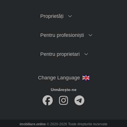
Proprietăți
Pentru profesioniști
Pentru proprietari
Urmărește-ne
imobiliare.online
© 2020-2026 Toate drepturile rezervate