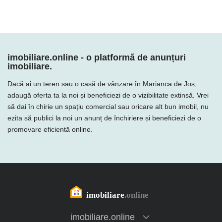
imobiliare.online - o platformă de anunțuri
imobiliare.
Dacă ai un teren sau o casă de vânzare în Marianca de Jos,
adaugă oferta ta la noi și beneficiezi de o vizibilitate extinsă. Vrei
să dai în chirie un spațiu comercial sau oricare alt bun imobil, nu
ezita să publici la noi un anunț de închiriere și beneficiezi de o
promovare eficientă online.
imobiliare.online