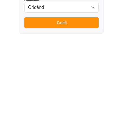
Caută