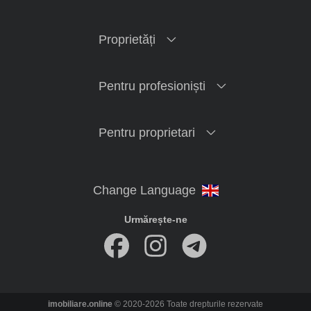
Proprietăți
Pentru profesioniști
Pentru proprietari
Urmărește-ne
imobiliare.online
© 2020-2026 Toate drepturile rezervate