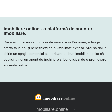
imobiliare.online - o platformă de anunțuri
imobiliare.
Dacă ai un teren sau o casă de vânzare în Brezoaia, adaugă
oferta ta la noi și beneficiezi de o vizibilitate extinsă. Vrei să dai în
chirie un spațiu comercial sau oricare alt bun imobil, nu ezita să
publici la noi un anunț de închiriere și beneficiezi de o promovare
eficientă online.
imobiliare.online