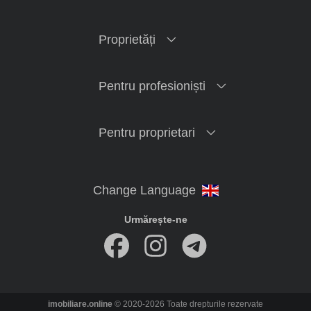
Proprietăți
Pentru profesioniști
Pentru proprietari
Urmărește-ne
imobiliare.online
© 2020-2026 Toate drepturile rezervate