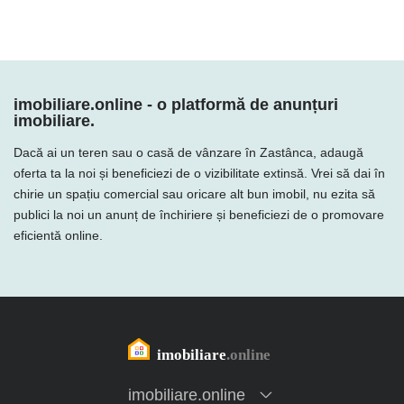
imobiliare.online - o platformă de anunțuri
imobiliare.
Dacă ai un teren sau o casă de vânzare în Zastânca, adaugă
oferta ta la noi și beneficiezi de o vizibilitate extinsă. Vrei să dai în
chirie un spațiu comercial sau oricare alt bun imobil, nu ezita să
publici la noi un anunț de închiriere și beneficiezi de o promovare
eficientă online.
imobiliare.online