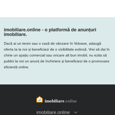
imobiliare.online - o platformă de anunțuri
imobiliare.
Dacă ai un teren sau o casă de vânzare în Voloave, adaugă
oferta ta la noi și beneficiezi de o vizibilitate extinsă. Vrei să dai în
chirie un spațiu comercial sau oricare alt bun imobil, nu ezita să
publici la noi un anunț de închiriere și beneficiezi de o promovare
eficientă online.
imobiliare.online