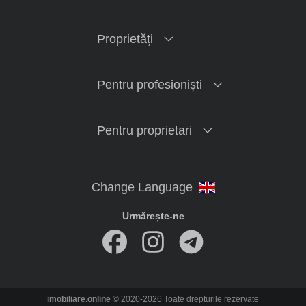
Proprietăți
Pentru profesioniști
Pentru proprietari
Urmărește-ne
imobiliare.online
© 2020-2026 Toate drepturile rezervate