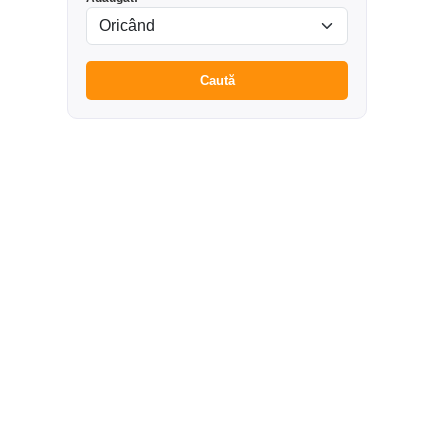
Caută