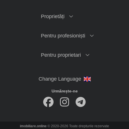
Proprietăți
Pentru profesioniști
Pentru proprietari
Urmărește-ne
imobiliare.online
© 2020-2026 Toate drepturile rezervate