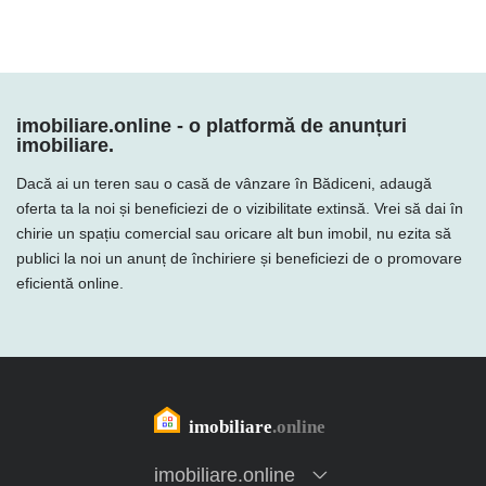
imobiliare.online - o platformă de anunțuri
imobiliare.
Dacă ai un teren sau o casă de vânzare în Bădiceni, adaugă
oferta ta la noi și beneficiezi de o vizibilitate extinsă. Vrei să dai în
chirie un spațiu comercial sau oricare alt bun imobil, nu ezita să
publici la noi un anunț de închiriere și beneficiezi de o promovare
eficientă online.
imobiliare.online