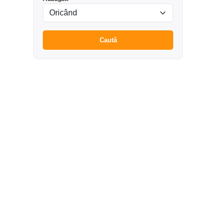
Caută