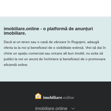
imobiliare.online - o platformă de anunțuri
imobiliare.
Dacă ai un teren sau o casă de vânzare în Rogojeni, adaugă
oferta ta la noi și beneficiezi de o vizibilitate extinsă. Vrei să dai în
chirie un spațiu comercial sau oricare alt bun imobil, nu ezita să
publici la noi un anunț de închiriere și beneficiezi de o promovare
eficientă online.
imobiliare.online