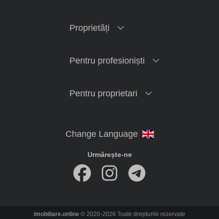
Proprietăți
Pentru profesioniști
Pentru proprietari
Urmărește-ne
imobiliare.online
© 2020-2026 Toate drepturile rezervate