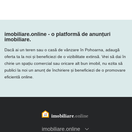
imobiliare.online - o platformă de anunțuri
imobiliare.
Dacă ai un teren sau o casă de vânzare în Pohoarna, adaugă
oferta ta la noi și beneficiezi de o vizibilitate extinsă. Vrei să dai în
chirie un spațiu comercial sau oricare alt bun imobil, nu ezita să
publici la noi un anunț de închiriere și beneficiezi de o promovare
eficientă online.
imobiliare.online