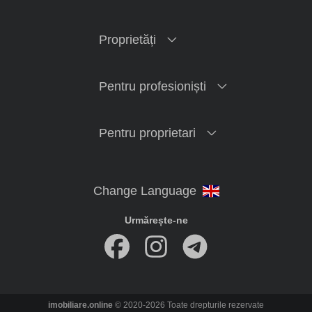
Proprietăți
Pentru profesioniști
Pentru proprietari
Urmărește-ne
imobiliare.online
© 2020-2026 Toate drepturile rezervate