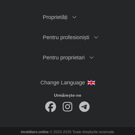
Proprietăți
Pentru profesioniști
Pentru proprietari
Urmărește-ne
imobiliare.online
© 2020-2026 Toate drepturile rezervate