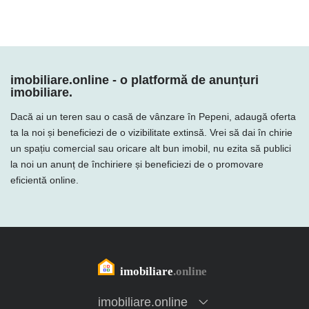
imobiliare.online - o platformă de anunțuri
imobiliare.
Dacă ai un teren sau o casă de vânzare în Pepeni, adaugă oferta
ta la noi și beneficiezi de o vizibilitate extinsă. Vrei să dai în chirie
un spațiu comercial sau oricare alt bun imobil, nu ezita să publici
la noi un anunț de închiriere și beneficiezi de o promovare
eficientă online.
imobiliare.online