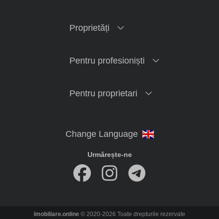
Proprietăți
Pentru profesioniști
Pentru proprietari
Urmărește-ne
imobiliare.online
© 2020-2026 Toate drepturile rezervate