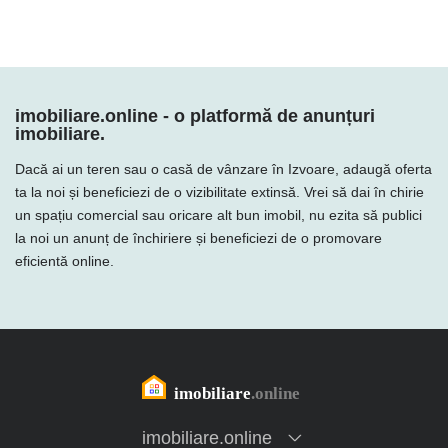
imobiliare.online - o platformă de anunțuri
imobiliare.
Dacă ai un teren sau o casă de vânzare în Izvoare, adaugă oferta
ta la noi și beneficiezi de o vizibilitate extinsă. Vrei să dai în chirie
un spațiu comercial sau oricare alt bun imobil, nu ezita să publici
la noi un anunț de închiriere și beneficiezi de o promovare
eficientă online.
imobiliare.online