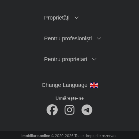
Proprietăți
Pentru profesioniști
Pentru proprietari
Urmărește-ne
imobiliare.online
© 2020-2026 Toate drepturile rezervate