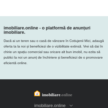
imobiliare.online - o platformă de anunțuri
imobiliare.
Dacă ai un teren sau o casă de vânzare în Cotiujenii Mici, adaugă
oferta ta la noi și beneficiezi de o vizibilitate extinsă. Vrei să dai în
chirie un spațiu comercial sau oricare alt bun imobil, nu ezita să
publici la noi un anunț de închiriere și beneficiezi de o promovare
eficientă online.
imobiliare.online