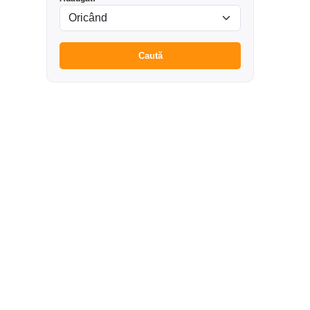
Caută