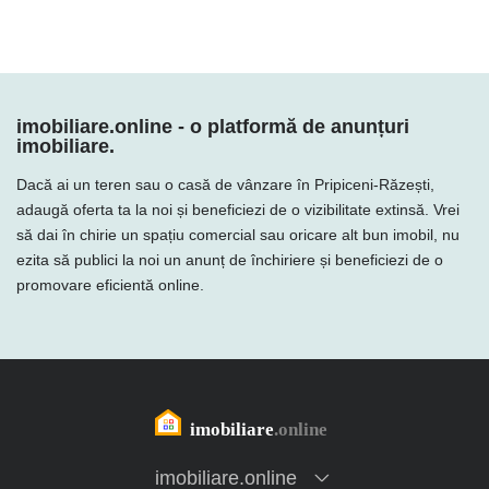
imobiliare.online - o platformă de anunțuri
imobiliare.
Dacă ai un teren sau o casă de vânzare în Pripiceni-Răzești,
adaugă oferta ta la noi și beneficiezi de o vizibilitate extinsă. Vrei
să dai în chirie un spațiu comercial sau oricare alt bun imobil, nu
ezita să publici la noi un anunț de închiriere și beneficiezi de o
promovare eficientă online.
imobiliare.online