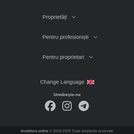
Proprietăți
Pentru profesioniști
Pentru proprietari
Urmărește-ne
imobiliare.online
© 2020-2026 Toate drepturile rezervate