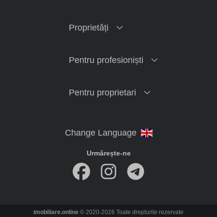
Proprietăți
Pentru profesioniști
Pentru proprietari
Urmărește-ne
imobiliare.online
© 2020-2026 Toate drepturile rezervate